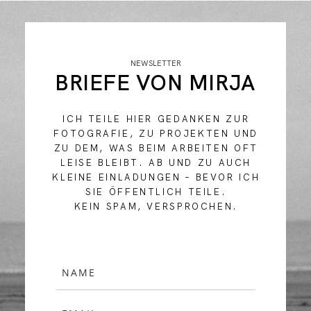
NEWSLETTER
BRIEFE VON MIRJA
ICH TEILE HIER GEDANKEN ZUR
FOTOGRAFIE, ZU PROJEKTEN UND
ZU DEM, WAS BEIM ARBEITEN OFT
LEISE BLEIBT. AB UND ZU AUCH
KLEINE EINLADUNGEN – BEVOR ICH
SIE ÖFFENTLICH TEILE.
KEIN SPAM, VERSPROCHEN.