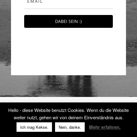
DABEI SEIN :)
Hello - diese Website benutzt Cookies. Wenn du die Website
weiter nutzt, gehen wir von deinem Einverständnis aus.
Mehr erfahren.
Ich mag Kekse.
Nein, danke.