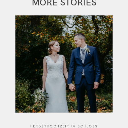
MORE STORIES
HERBSTHOCHZEIT IM SCHLOSS