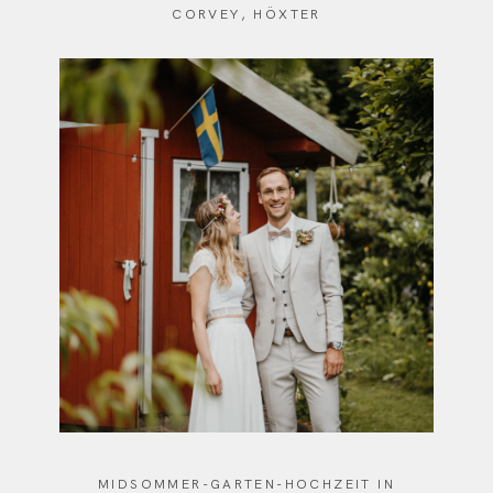
CORVEY, HÖXTER
MIDSOMMER-GARTEN-HOCHZEIT IN