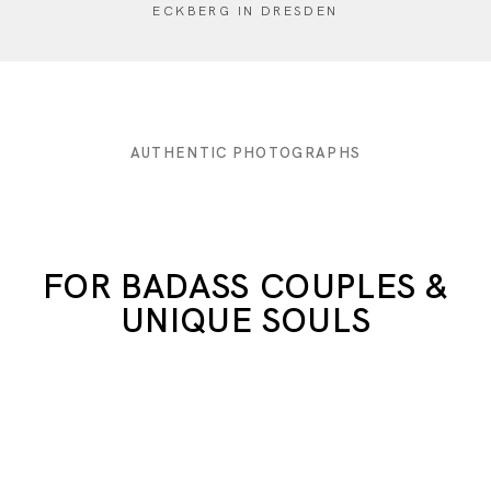
ECKBERG IN DRESDEN
AUTHENTIC PHOTOGRAPHS
FOR BADASS COUPLES &
UNIQUE SOULS