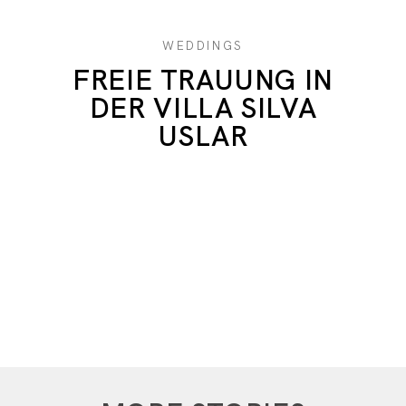
SAG HI !
WEDDINGS
FREIE TRAUUNG IN
DER VILLA SILVA
USLAR