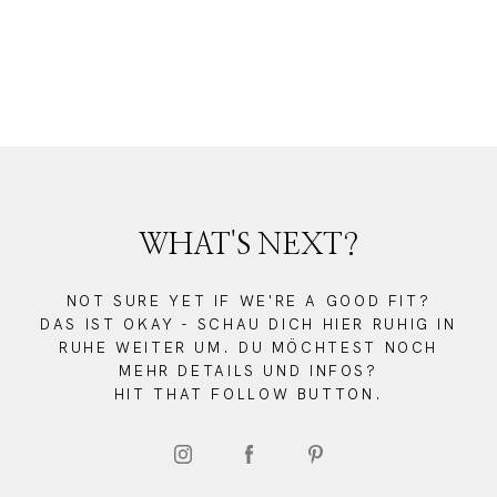
WHAT'S NEXT?
NOT SURE YET IF WE'RE A GOOD FIT?
DAS IST OKAY - SCHAU DICH HIER RUHIG IN
RUHE WEITER UM. DU MÖCHTEST NOCH
MEHR DETAILS UND INFOS?
HIT THAT FOLLOW BUTTON.