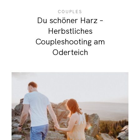
COUPLES
Du schöner Harz –
Herbstliches
Coupleshooting am
Oderteich