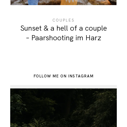
COUPLES
Sunset & a hell of a couple
– Paarshooting im Harz
FOLLOW ME ON INSTAGRAM