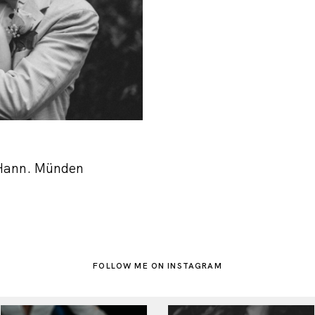
 Hann. Münden
FOLLOW ME ON INSTAGRAM