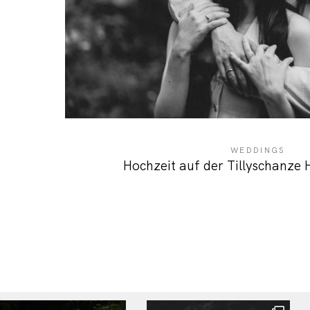
WEDDINGS
Hochzeit auf der Tillyschanze