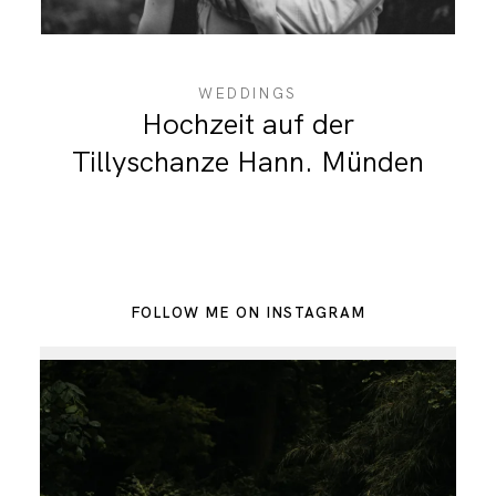
WEDDINGS
Hochzeit auf der
Tillyschanze Hann. Münden
FOLLOW ME ON INSTAGRAM