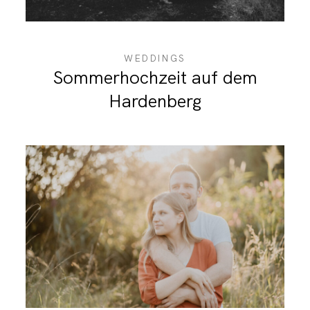
WEDDINGS
Sommerhochzeit auf dem
Hardenberg