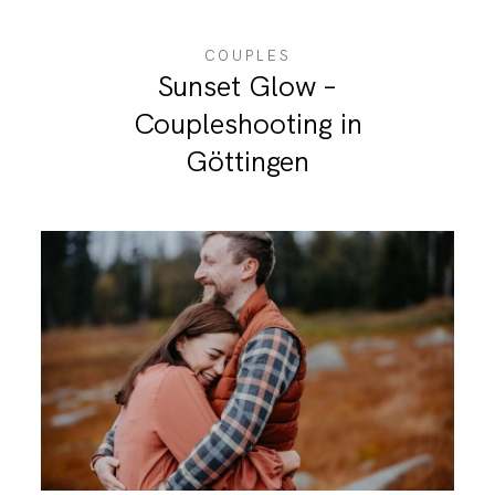
COUPLES
Sunset Glow –
Coupleshooting in
Göttingen