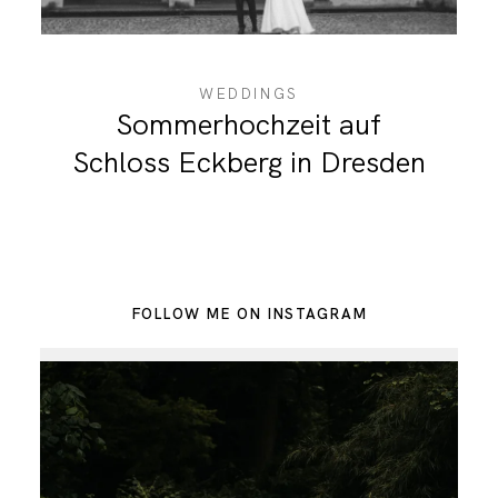
WEDDINGS
Sommerhochzeit auf
Schloss Eckberg in Dresden
FOLLOW ME ON INSTAGRAM